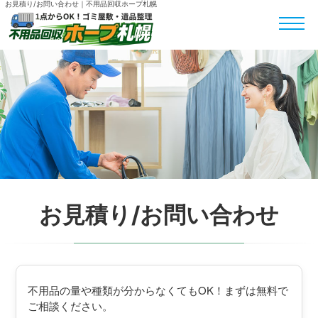
お見積り/お問い合わせ｜不用品回収ホープ札幌
お見積り/お問い合わせ
不用品の量や種類が分からなくてもOK！まずは無料で
ご相談ください。