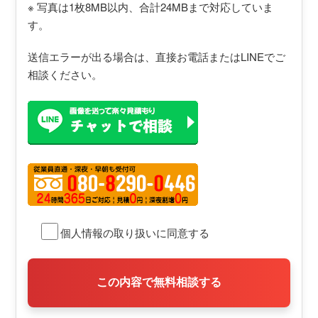
※ 写真は1枚8MB以内、合計24MBまで対応していま
す。
送信エラーが出る場合は、直接お電話またはLINEでご
相談ください。
個人情報の取り扱いに同意する