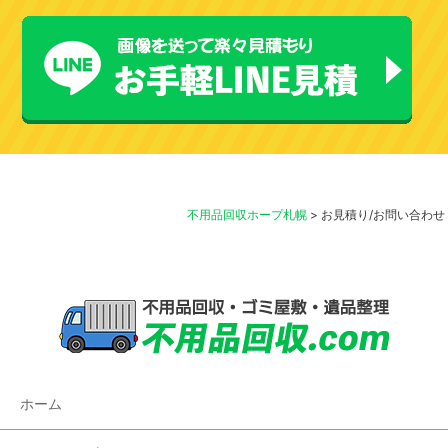
不用品回収ホープ札幌
>
お見積り/お問い合わせ
ホーム