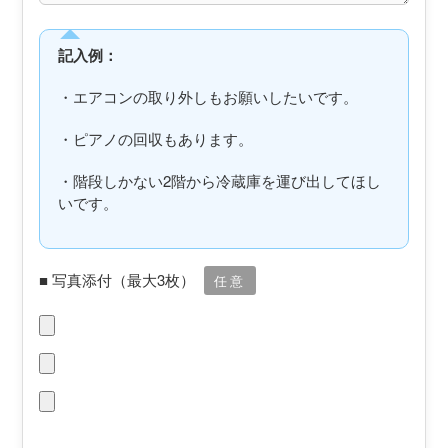
記入例：
・エアコンの取り外しもお願いしたいです。
・ピアノの回収もあります。
・階段しかない2階から冷蔵庫を運び出してほし
いです。
■ 写真添付（最大3枚）
任意