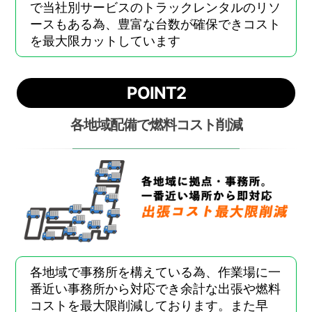
で当社別サービスのトラックレンタルのリソ
ースもある為、豊富な台数が確保できコスト
を最大限カットしています
POINT2
各地域配備で燃料コスト削減
各地域で事務所を構えている為、作業場に一
番近い事務所から対応でき余計な出張や燃料
コストを最大限削減しております。また早