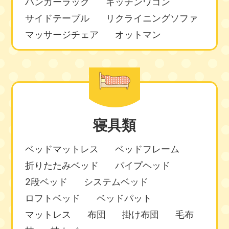
ハンガーラック
キッチンワゴン
サイドテーブル
リクライニングソファ
マッサージチェア
オットマン
寝具類
ベッドマットレス
ベッドフレーム
折りたたみベッド
パイプヘッド
2段ベッド
システムベッド
ロフトベッド
ベッドパット
マットレス
布団
掛け布団
毛布