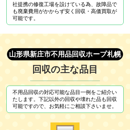
社提携の修復工場を設けている為、故障品で
も廃棄費用がかからず安く回収・高価買取が
可能です。
山形県新庄市不用品回収ホープ札幌
回収の主な品目
不用品回収の対応可能な品目一例をご紹介い
たします。下記以外の回収や壊れた品も回収
可能ですので、お気軽にご相談下さいませ。