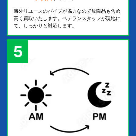
海外リユースのパイプが協力なので故障品も含め
高く買取いたします。ベテランスタッフが現地に
て、しっかりと対応します。
5