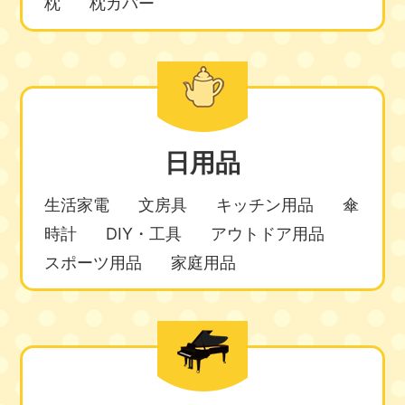
枕
枕カバー
日用品
生活家電
文房具
キッチン用品
傘
時計
DIY・工具
アウトドア用品
スポーツ用品
家庭用品