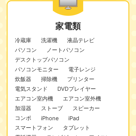
家電類
冷蔵庫
洗濯機
液晶テレビ
パソコン
ノートパソコン
デスクトップパソコン
パソコンモニター
電子レンジ
炊飯器
掃除機
プリンター
電気スタンド
DVDプレイヤー
エアコン室内機
エアコン室外機
加湿器
ストーブ
スピーカー
コンポ
iPhone
iPad
スマートフォン
タブレット