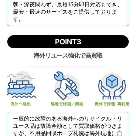
朝・深夜問わず、最短15分即日対応もでき、
最安・最速のサービスをご提供しておりま
す。
POINT3
海外リユース強化で高買取
一般的に故障のある海外へのリサイクル・リ
ユース品は故障金額として買取価格がつきま
すが、不用品回収ホープ札幌は海外現地に自