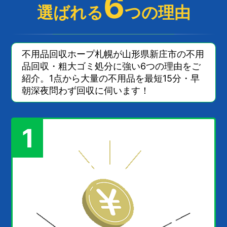
6
選ばれる
つの理由
不用品回収ホープ札幌が山形県新庄市の不用
品回収・粗大ゴミ処分に強い6つの理由をご
紹介。1点から大量の不用品を最短15分・早
朝深夜問わず回収に伺います！
1