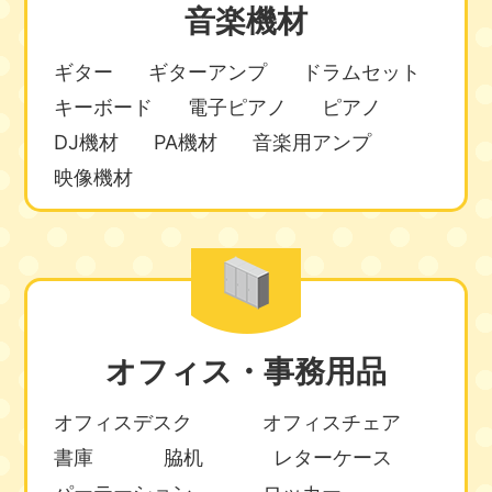
音楽機材
ギター
ギターアンプ
ドラムセット
キーボード
電子ピアノ
ピアノ
DJ機材
PA機材
音楽用アンプ
映像機材
オフィス・事務用品
オフィスデスク
オフィスチェア
書庫
脇机
レターケース