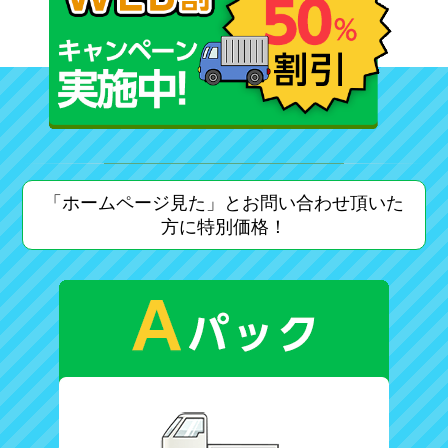
「ホームページ見た」とお問い合わせ頂いた
方に特別価格！