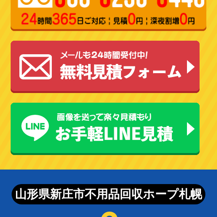
山形県新庄市不用品回収ホープ札幌