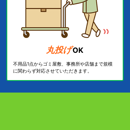
丸投げ
OK
不用品1点からゴミ屋敷、事務所や店舗まで規模
に関わらず対応させていただきます。