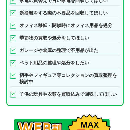
家電の買替えで古い家電を回収してほしい
断捨離をする際の不要品を回収してほしい
オフィス移転・閉鎖時にオフィス用品を処分
季節物の買取や処分をしてほしい
ガレージや倉庫の整理で不用品が出た
ペット用品の整理や処分をしたい
切手やフィギュア等コレクションの買取整理を
検討中
子供の玩具や衣類を買取込みで回収してほしい