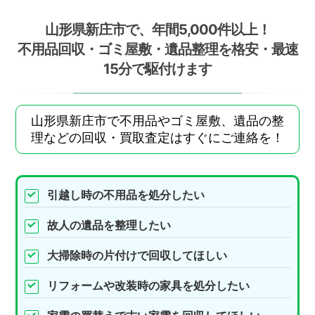
山形県新庄市で、年間5,000件以上！
不用品回収・ゴミ屋敷・遺品整理を格安・最速
15分で駆付けます
山形県新庄市で不用品やゴミ屋敷、遺品の整
理などの回収・買取査定はすぐにご連絡を！
引越し時の不用品を処分したい
故人の遺品を整理したい
大掃除時の片付けで回収してほしい
リフォームや改装時の家具を処分したい