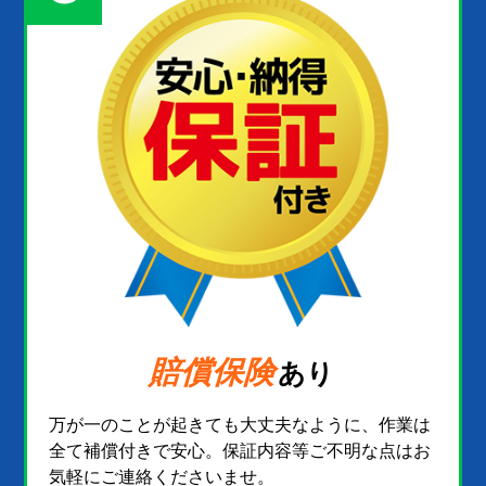
賠償保険
あり
万が一のことが起きても大丈夫なように、作業は
全て補償付きで安心。保証内容等ご不明な点はお
気軽にご連絡くださいませ。