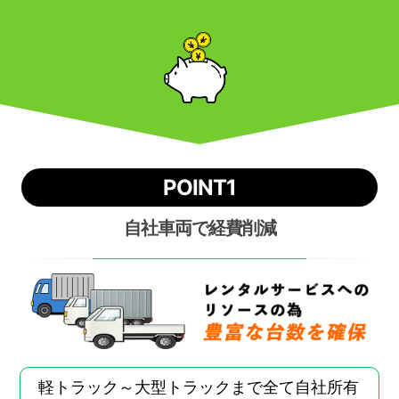
POINT1
自社車両で経費削減
軽トラック～大型トラックまで全て自社所有