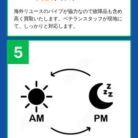
海外リユースのパイプが協力なので故障品も含め
高く買取いたします。ベテランスタッフが現地に
て、しっかりと対応します。
5