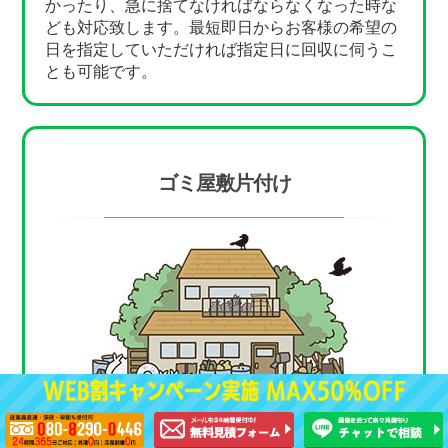
かったり、急に捨てなければならなくなった時な
ども対応致します。最短即日からお客様の希望の
日を指定していただければ指定日に回収に伺うこ
とも可能です。
ゴミ屋敷片付け