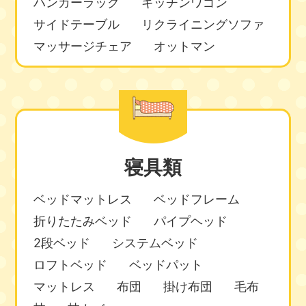
ハンガーラック
キッチンワゴン
サイドテーブル
リクライニングソファ
マッサージチェア
オットマン
寝具類
ベッドマットレス
ベッドフレーム
折りたたみベッド
パイプヘッド
2段ベッド
システムベッド
ロフトベッド
ベッドパット
マットレス
布団
掛け布団
毛布