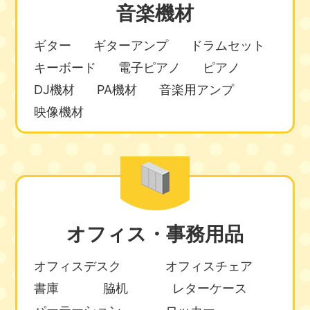
音楽機材
ギター
ギターアンプ
ドラムセット
キーボード
電子ピアノ
ピアノ
DJ機材
PA機材
音楽用アンプ
映像機材
オフィス・事務用品
オフィスデスク
オフィスチェア
書庫
脇机
レターケース