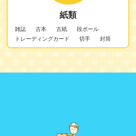
紙類
雑誌
古本
古紙
段ボール
トレーディングカード
切手
封筒