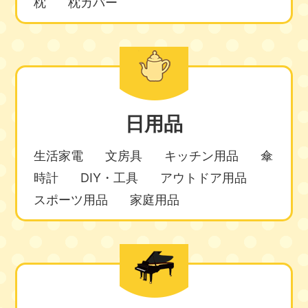
枕
枕カバー
日用品
生活家電
文房具
キッチン用品
傘
時計
DIY・工具
アウトドア用品
スポーツ用品
家庭用品