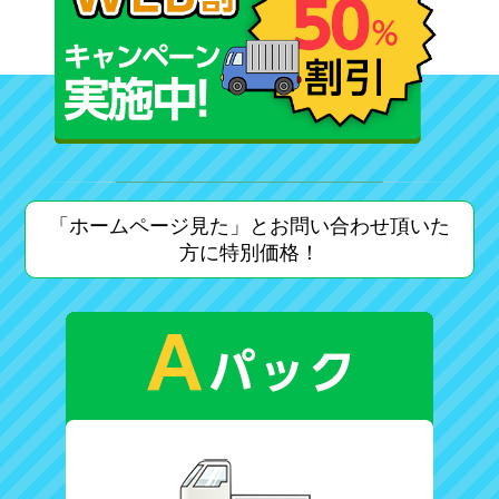
「ホームページ見た」とお問い合わせ頂いた
方に特別価格！