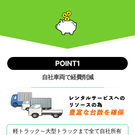
POINT1
自社車両で経費削減
軽トラック～大型トラックまで全て自社所有