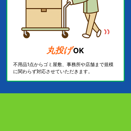
丸投げ
OK
不用品1点からゴミ屋敷、事務所や店舗まで規模
に関わらず対応させていただきます。