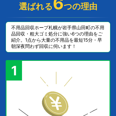
6
選ばれる
つの理由
不用品回収ホープ札幌が岩手県山田町の不用
品回収・粗大ゴミ処分に強い6つの理由をご
紹介。1点から大量の不用品を最短15分・早
朝深夜問わず回収に伺います！
1