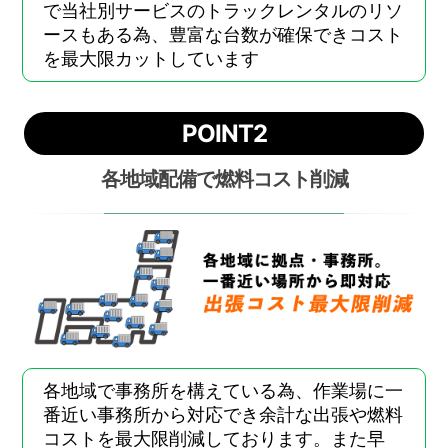
で当社別サービスのトラックレンタルのリソ
ースもある為、豊富な台数が確保できコスト
を最大限カットしています
POINT2
各地域配備で燃料コスト削減
各地域で事務所を構えている為、作業場に一
番近い事務所から対応でき余計な出張や燃料
コストを最大限削減しております。また早