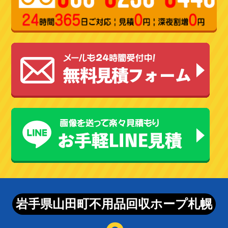
岩手県山田町不用品回収ホープ札幌