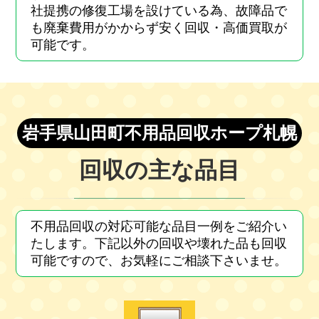
社提携の修復工場を設けている為、故障品で
も廃棄費用がかからず安く回収・高価買取が
可能です。
岩手県山田町不用品回収ホープ札幌
回収の主な品目
不用品回収の対応可能な品目一例をご紹介い
たします。下記以外の回収や壊れた品も回収
可能ですので、お気軽にご相談下さいませ。