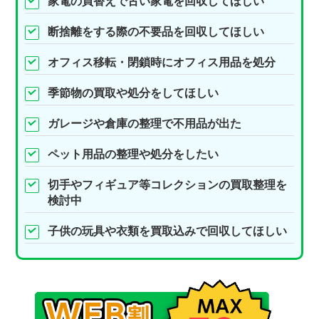
家電の買替えで古い家電を回収してほしい
断捨離をする際の不要品を回収してほしい
オフィス移転・閉鎖時にオフィス用品を処分
季節物の買取や処分をしてほしい
ガレージや倉庫の整理で不用品が出た
ペット用品の整理や処分をしたい
切手やフィギュア等コレクションの買取整理を
検討中
子供の玩具や衣類を買取込みで回収してほしい