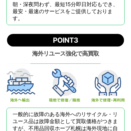
朝・深夜問わず、最短15分即日対応もでき、
最安・最速のサービスをご提供しておりま
す。
POINT3
海外リユース強化で高買取
一般的に故障のある海外へのリサイクル・リ
ユース品は故障金額として買取価格がつきま
すが、不用品回収ホープ札幌は海外現地に自