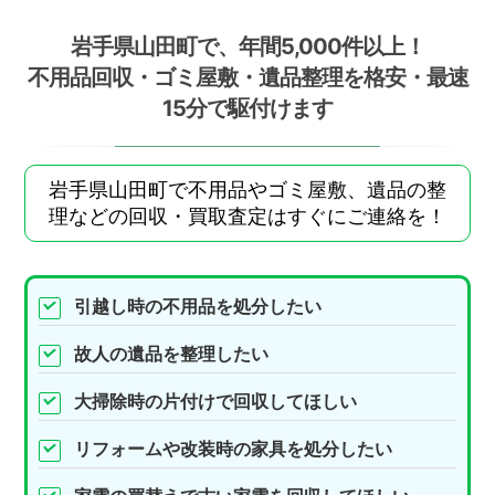
岩手県山田町で、年間5,000件以上！
不用品回収・ゴミ屋敷・遺品整理を格安・最速
15分で駆付けます
岩手県山田町で不用品やゴミ屋敷、遺品の整
理などの回収・買取査定はすぐにご連絡を！
引越し時の不用品を処分したい
故人の遺品を整理したい
大掃除時の片付けで回収してほしい
リフォームや改装時の家具を処分したい