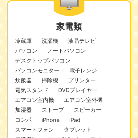
家電類
冷蔵庫
洗濯機
液晶テレビ
パソコン
ノートパソコン
デスクトップパソコン
パソコンモニター
電子レンジ
炊飯器
掃除機
プリンター
電気スタンド
DVDプレイヤー
エアコン室内機
エアコン室外機
加湿器
ストーブ
スピーカー
コンポ
iPhone
iPad
スマートフォン
タブレット