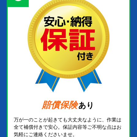
賠償保険
あり
万が一のことが起きても大丈夫なように、作業は
全て補償付きで安心。保証内容等ご不明な点はお
気軽にご連絡くださいませ。