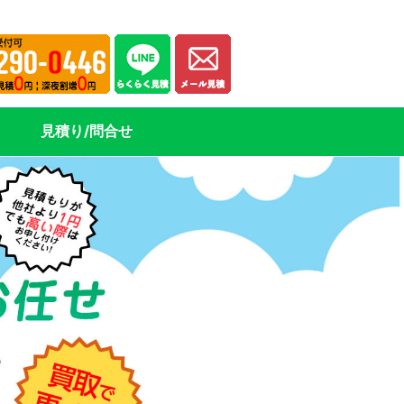
見積り/問合せ