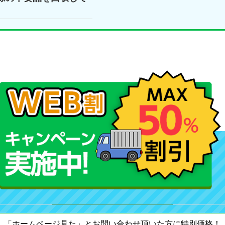
「ホームページ見た」とお問い合わせ頂いた方に特別価格！