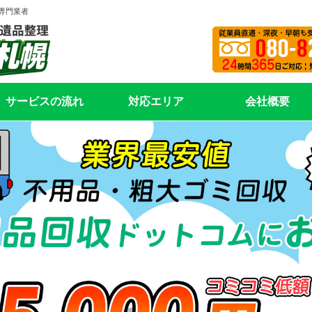
専門業者
サービスの流れ
対応エリア
会社概要