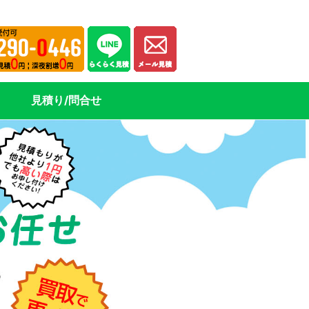
見積り/問合せ