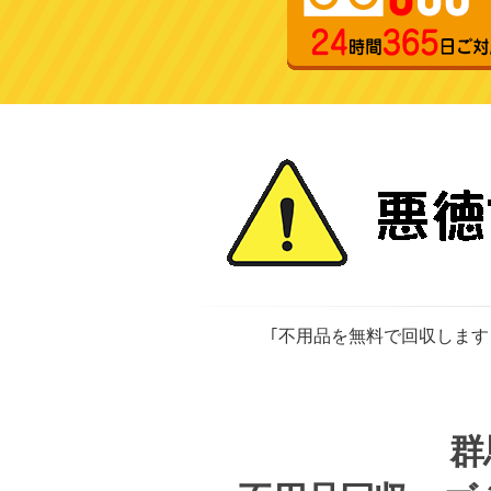
｢不用品を無料で回収します
群