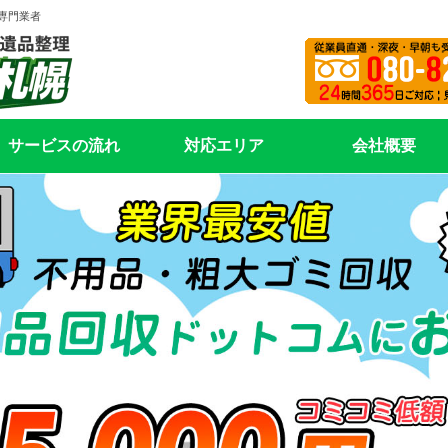
専門業者
サービスの流れ
対応エリア
会社概要