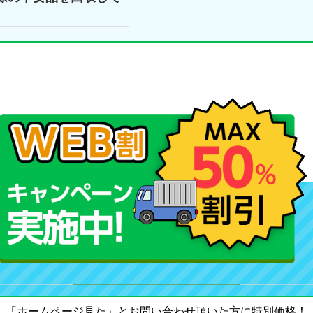
「ホームページ見た」とお問い合わせ頂いた方に特別価格！