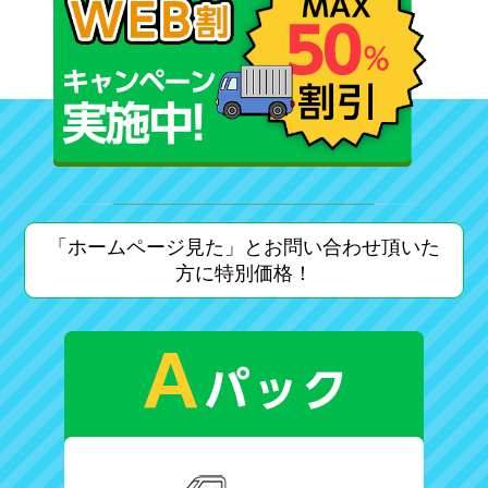
「ホームページ見た」とお問い合わせ頂いた
方に特別価格！