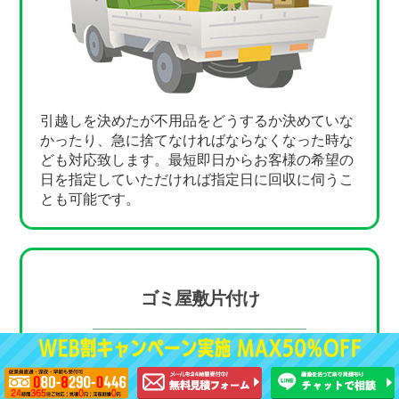
引越しを決めたが不用品をどうするか決めていな
かったり、急に捨てなければならなくなった時な
ども対応致します。最短即日からお客様の希望の
日を指定していただければ指定日に回収に伺うこ
とも可能です。
ゴミ屋敷片付け