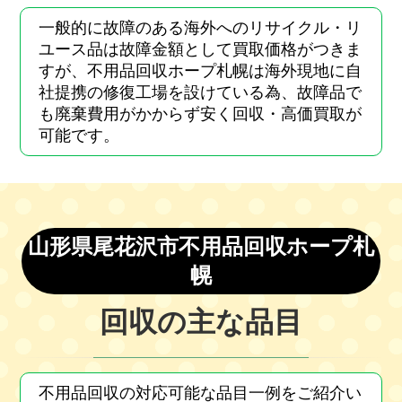
一般的に故障のある海外へのリサイクル・リ
ユース品は故障金額として買取価格がつきま
すが、不用品回収ホープ札幌は海外現地に自
社提携の修復工場を設けている為、故障品で
も廃棄費用がかからず安く回収・高価買取が
可能です。
山形県尾花沢市不用品回収ホープ札
幌
回収の主な品目
不用品回収の対応可能な品目一例をご紹介い