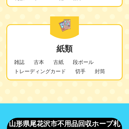
紙類
雑誌
古本
古紙
段ボール
トレーディングカード
切手
封筒
山形県尾花沢市不用品回収ホープ札