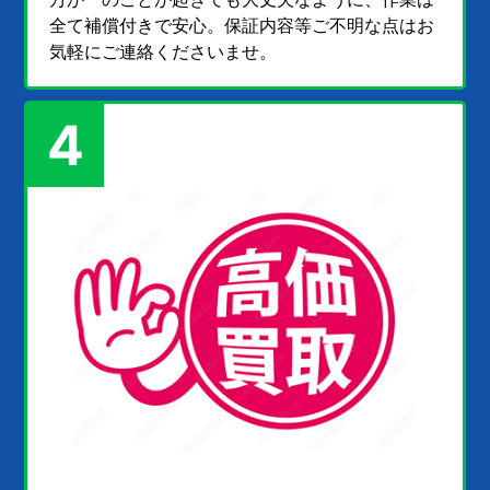
全て補償付きで安心。保証内容等ご不明な点はお
気軽にご連絡くださいませ。
4