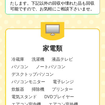
たします。下記以外の回収や壊れた品も回収
可能ですので、お気軽にご相談下さいませ。
家電類
冷蔵庫
洗濯機
液晶テレビ
パソコン
ノートパソコン
デスクトップパソコン
パソコンモニター
電子レンジ
炊飯器
掃除機
プリンター
電気スタンド
DVDプレイヤー
エアコン室内機
エアコン室外機