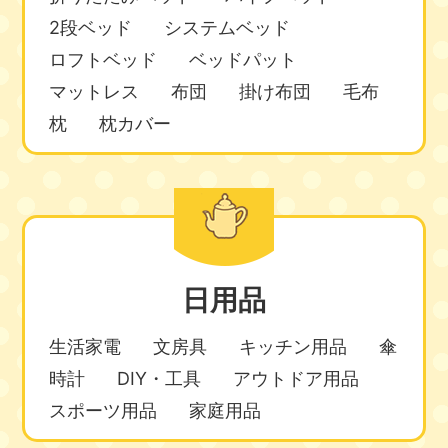
2段ベッド
システムベッド
ロフトベッド
ベッドパット
マットレス
布団
掛け布団
毛布
枕
枕カバー
日用品
生活家電
文房具
キッチン用品
傘
時計
DIY・工具
アウトドア用品
スポーツ用品
家庭用品