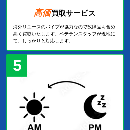
高価
買取サービス
海外リユースのパイプが協力なので故障品も含め
高く買取いたします。ベテランスタッフが現地に
て、しっかりと対応します。
5