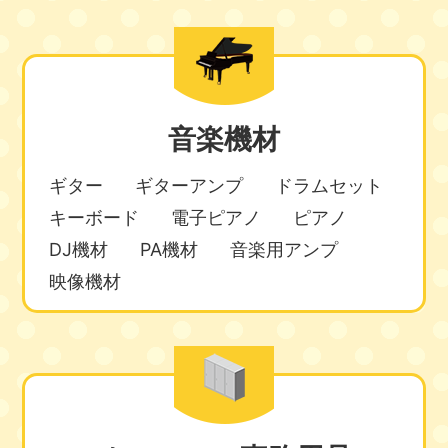
音楽機材
ギター
ギターアンプ
ドラムセット
キーボード
電子ピアノ
ピアノ
DJ機材
PA機材
音楽用アンプ
映像機材