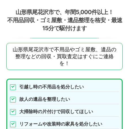
山形県尾花沢市で、年間5,000件以上！
不用品回収・ゴミ屋敷・遺品整理を格安・最速
15分で駆付けます
山形県尾花沢市で不用品やゴミ屋敷、遺品の
整理などの回収・買取査定はすぐにご連絡
を！
引越し時の不用品を処分したい
故人の遺品を整理したい
大掃除時の片付けで回収してほしい
リフォームや改装時の家具を処分したい