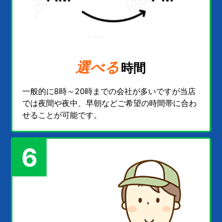
選べる
時間
一般的に8時～20時までの会社が多いですが当店
では夜間や夜中、早朝などご希望の時間帯に合わ
せることが可能です。
6