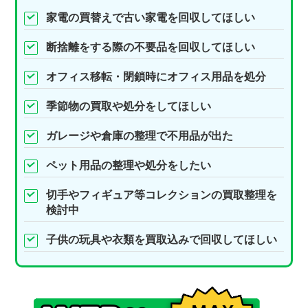
家電の買替えで古い家電を回収してほしい
断捨離をする際の不要品を回収してほしい
オフィス移転・閉鎖時にオフィス用品を処分
季節物の買取や処分をしてほしい
ガレージや倉庫の整理で不用品が出た
ペット用品の整理や処分をしたい
切手やフィギュア等コレクションの買取整理を
検討中
子供の玩具や衣類を買取込みで回収してほしい