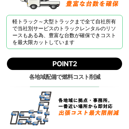
軽トラック～大型トラックまで全て自社所有
で当社別サービスのトラックレンタルのリソ
ースもある為、豊富な台数が確保できコスト
を最大限カットしています
POINT2
各地域配備で燃料コスト削減