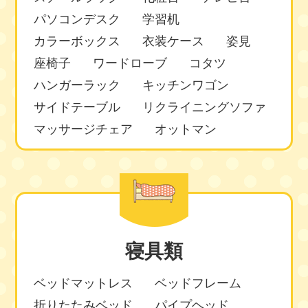
パソコンデスク
学習机
カラーボックス
衣装ケース
姿見
座椅子
ワードローブ
コタツ
ハンガーラック
キッチンワゴン
サイドテーブル
リクライニングソファ
マッサージチェア
オットマン
寝具類
ベッドマットレス
ベッドフレーム
折りたたみベッド
パイプヘッド