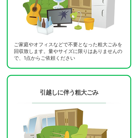
ご家庭やオフィスなどで不要となった粗大ごみを
回収致します。量やサイズに限りはありませんの
で、1点からご依頼ください
引越しに伴う粗大ごみ