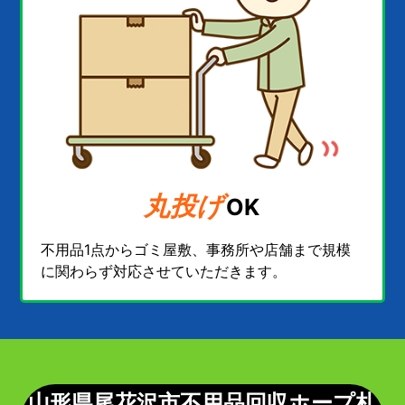
丸投げ
OK
不用品1点からゴミ屋敷、事務所や店舗まで規模
に関わらず対応させていただきます。
山形県尾花沢市不用品回収ホープ札