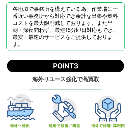
各地域で事務所を構えている為、作業場に一
番近い事務所から対応でき余計な出張や燃料
コストを最大限削減しております。また早
朝・深夜問わず、最短15分即日対応もでき、
最安・最速のサービスをご提供しておりま
す。
POINT3
海外リユース強化で高買取