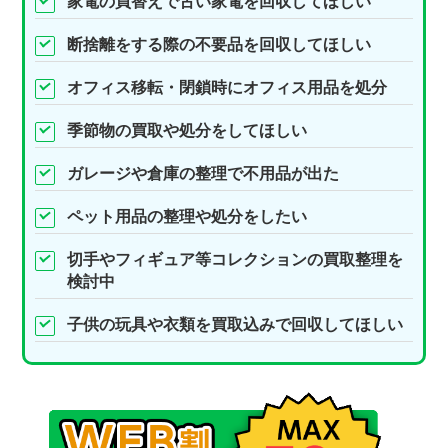
家電の買替えで古い家電を回収してほしい
断捨離をする際の不要品を回収してほしい
オフィス移転・閉鎖時にオフィス用品を処分
季節物の買取や処分をしてほしい
ガレージや倉庫の整理で不用品が出た
ペット用品の整理や処分をしたい
切手やフィギュア等コレクションの買取整理を
検討中
子供の玩具や衣類を買取込みで回収してほしい