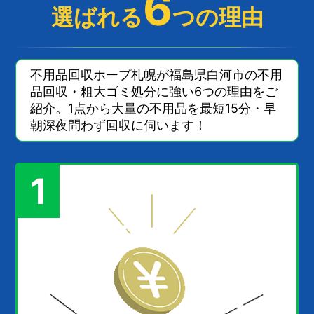
6
選ばれる
つの理由
不用品回収ホープ札幌が福島県白河市の不用
品回収・粗大ゴミ処分に強い6つの理由をご
紹介。1点から大量の不用品を最短15分・早
朝深夜問わず回収に伺います！
1