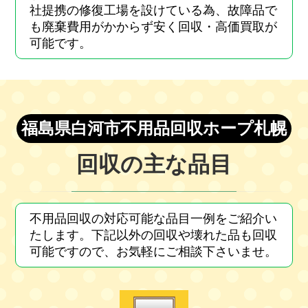
社提携の修復工場を設けている為、故障品で
も廃棄費用がかからず安く回収・高価買取が
可能です。
福島県白河市不用品回収ホープ札幌
回収の主な品目
不用品回収の対応可能な品目一例をご紹介い
たします。下記以外の回収や壊れた品も回収
可能ですので、お気軽にご相談下さいませ。