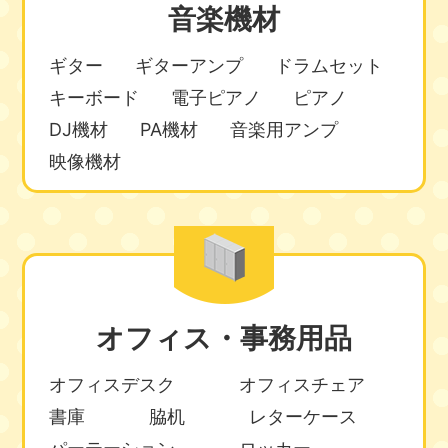
音楽機材
ギター
ギターアンプ
ドラムセット
キーボード
電子ピアノ
ピアノ
DJ機材
PA機材
音楽用アンプ
映像機材
オフィス・事務用品
オフィスデスク
オフィスチェア
書庫
脇机
レターケース