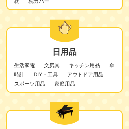
枕
枕カバー
日用品
生活家電
文房具
キッチン用品
傘
時計
DIY・工具
アウトドア用品
スポーツ用品
家庭用品