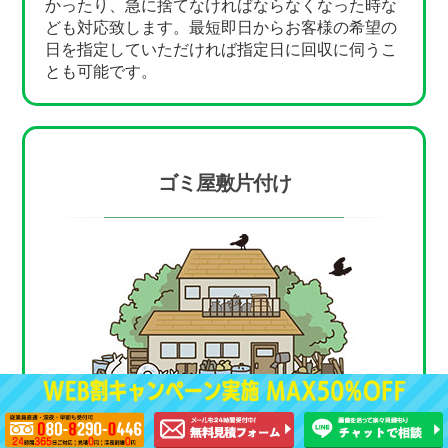
かったり、急に捨てなければならなくなった時な
ども対応致します。最短即日からお客様の希望の
日を指定していただければ指定日に回収に伺うこ
とも可能です。
ゴミ屋敷片付け