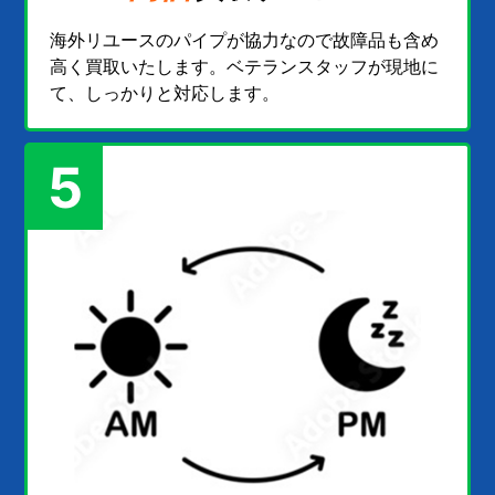
海外リユースのパイプが協力なので故障品も含め
高く買取いたします。ベテランスタッフが現地に
て、しっかりと対応します。
5