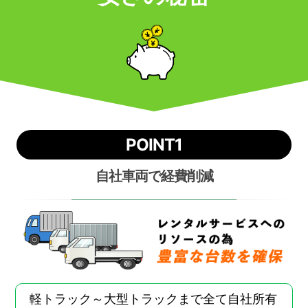
POINT1
自社車両で経費削減
軽トラック～大型トラックまで全て自社所有