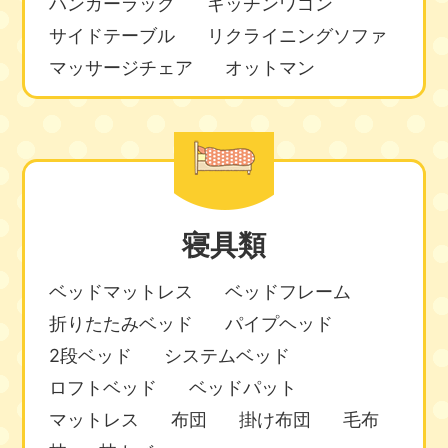
ハンガーラック
キッチンワゴン
サイドテーブル
リクライニングソファ
マッサージチェア
オットマン
寝具類
ベッドマットレス
ベッドフレーム
折りたたみベッド
パイプヘッド
2段ベッド
システムベッド
ロフトベッド
ベッドパット
マットレス
布団
掛け布団
毛布