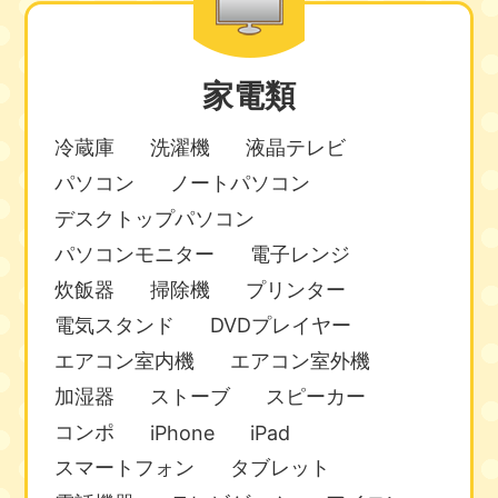
家電類
冷蔵庫
洗濯機
液晶テレビ
パソコン
ノートパソコン
デスクトップパソコン
パソコンモニター
電子レンジ
炊飯器
掃除機
プリンター
電気スタンド
DVDプレイヤー
エアコン室内機
エアコン室外機
加湿器
ストーブ
スピーカー
コンポ
iPhone
iPad
スマートフォン
タブレット