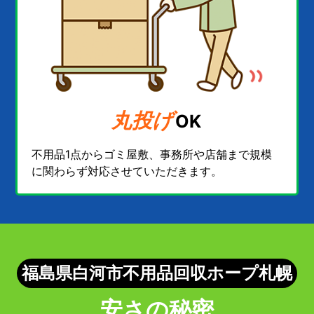
丸投げ
OK
不用品1点からゴミ屋敷、事務所や店舗まで規模
に関わらず対応させていただきます。
福島県白河市不用品回収ホープ札幌
安さの秘密