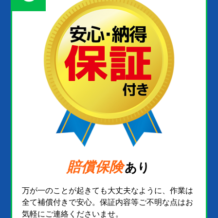
賠償保険
あり
万が一のことが起きても大丈夫なように、作業は
全て補償付きで安心。保証内容等ご不明な点はお
気軽にご連絡くださいませ。