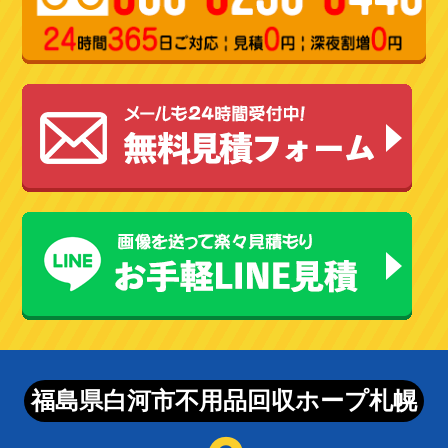
福島県白河市不用品回収ホープ札幌