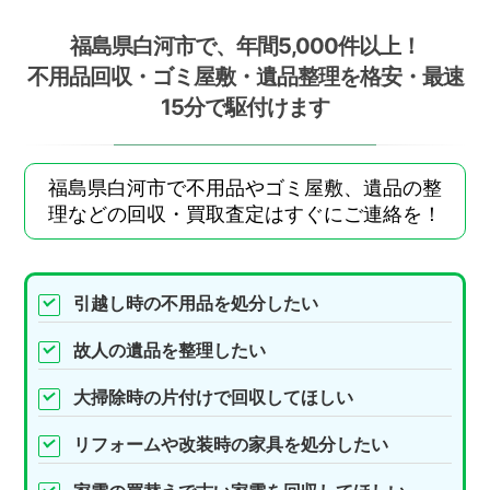
福島県白河市で、年間5,000件以上！
不用品回収・ゴミ屋敷・遺品整理を格安・最速
15分で駆付けます
福島県白河市で不用品やゴミ屋敷、遺品の整
理などの回収・買取査定はすぐにご連絡を！
引越し時の不用品を処分したい
故人の遺品を整理したい
大掃除時の片付けで回収してほしい
リフォームや改装時の家具を処分したい