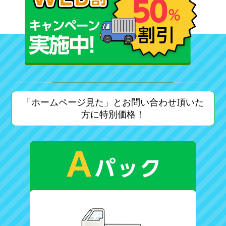
「ホームページ見た」とお問い合わせ頂いた
方に特別価格！