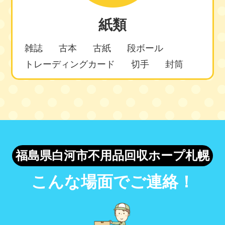
紙類
雑誌
古本
古紙
段ボール
トレーディングカード
切手
封筒
福島県白河市不用品回収ホープ札幌
こんな場面でご連絡！