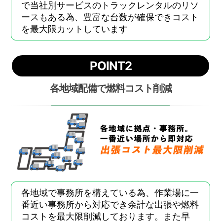
で当社別サービスのトラックレンタルのリソ
ースもある為、豊富な台数が確保できコスト
を最大限カットしています
POINT2
各地域配備で燃料コスト削減
各地域で事務所を構えている為、作業場に一
番近い事務所から対応でき余計な出張や燃料
コストを最大限削減しております。また早