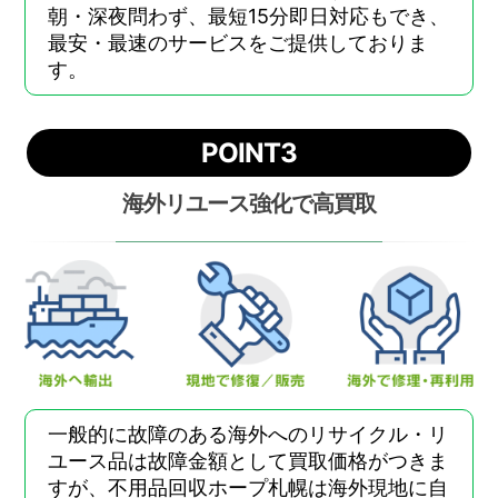
朝・深夜問わず、最短15分即日対応もでき、
最安・最速のサービスをご提供しておりま
す。
POINT3
海外リユース強化で高買取
一般的に故障のある海外へのリサイクル・リ
ユース品は故障金額として買取価格がつきま
すが、不用品回収ホープ札幌は海外現地に自