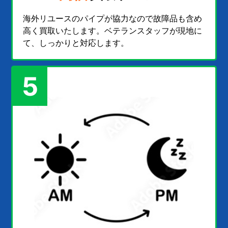
海外リユースのパイプが協力なので故障品も含め
高く買取いたします。ベテランスタッフが現地に
て、しっかりと対応します。
5