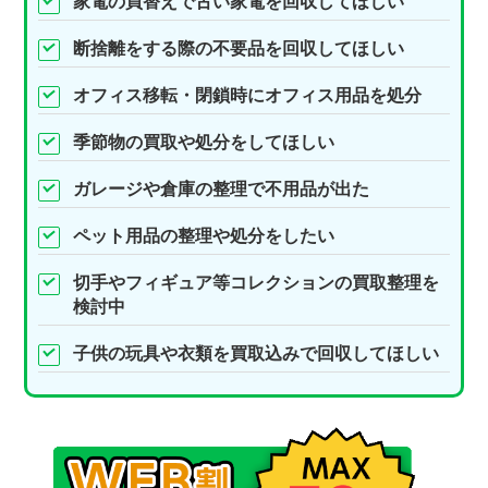
家電の買替えで古い家電を回収してほしい
断捨離をする際の不要品を回収してほしい
オフィス移転・閉鎖時にオフィス用品を処分
季節物の買取や処分をしてほしい
ガレージや倉庫の整理で不用品が出た
ペット用品の整理や処分をしたい
切手やフィギュア等コレクションの買取整理を
検討中
子供の玩具や衣類を買取込みで回収してほしい