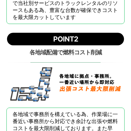
で当社別サービスのトラックレンタルのリソ
ースもある為、豊富な台数が確保できコスト
を最大限カットしています
POINT2
各地域配備で燃料コスト削減
各地域で事務所を構えている為、作業場に一
番近い事務所から対応でき余計な出張や燃料
コストを最大限削減しております。また早