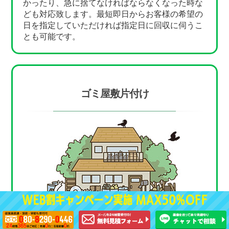
かったり、急に捨てなければならなくなった時な
ども対応致します。最短即日からお客様の希望の
日を指定していただければ指定日に回収に伺うこ
とも可能です。
ゴミ屋敷片付け