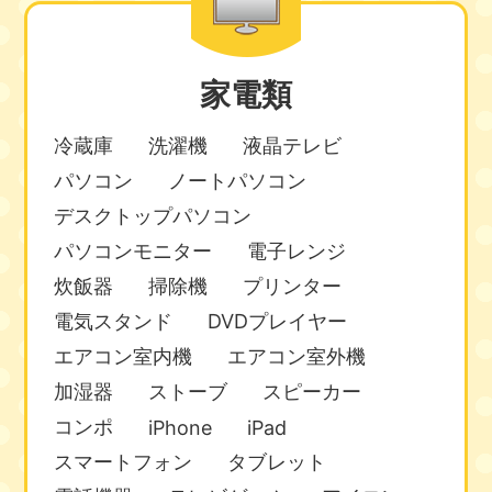
家電類
冷蔵庫
洗濯機
液晶テレビ
パソコン
ノートパソコン
デスクトップパソコン
パソコンモニター
電子レンジ
炊飯器
掃除機
プリンター
電気スタンド
DVDプレイヤー
エアコン室内機
エアコン室外機
加湿器
ストーブ
スピーカー
コンポ
iPhone
iPad
スマートフォン
タブレット