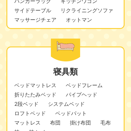
ハンガーラック
キッチンワゴン
サイドテーブル
リクライニングソファ
マッサージチェア
オットマン
寝具類
ベッドマットレス
ベッドフレーム
折りたたみベッド
パイプヘッド
2段ベッド
システムベッド
ロフトベッド
ベッドパット
マットレス
布団
掛け布団
毛布