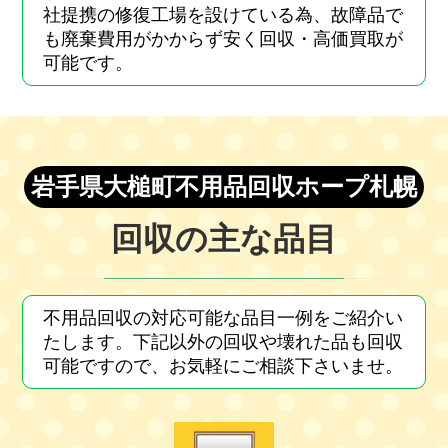
社提携の修復工場を設けている為、故障品で
も廃棄費用がかからず安く回収・高価買取が
可能です。
岩手県大槌町不用品回収ホープ札幌
回収の主な品目
不用品回収の対応可能な品目一例をご紹介い
たします。下記以外の回収や壊れた品も回収
可能ですので、お気軽にご相談下さいませ。