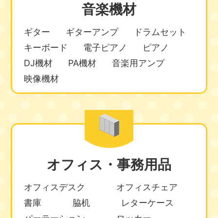
音楽機材
ギター
ギターアンプ
ドラムセット
キーボード
電子ピアノ
ピアノ
DJ機材
PA機材
音楽用アンプ
映像機材
オフィス・事務用品
オフィスデスク
オフィスチェア
書庫
脇机
レターケース