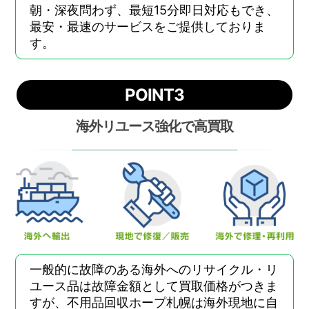
朝・深夜問わず、最短15分即日対応もでき、
最安・最速のサービスをご提供しておりま
す。
POINT3
海外リユース強化で高買取
一般的に故障のある海外へのリサイクル・リ
ユース品は故障金額として買取価格がつきま
すが、不用品回収ホープ札幌は海外現地に自