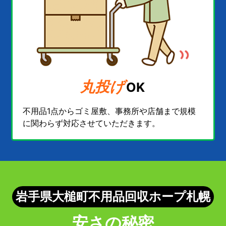
丸投げ
OK
不用品1点からゴミ屋敷、事務所や店舗まで規模
に関わらず対応させていただきます。
岩手県大槌町不用品回収ホープ札幌
安さの秘密