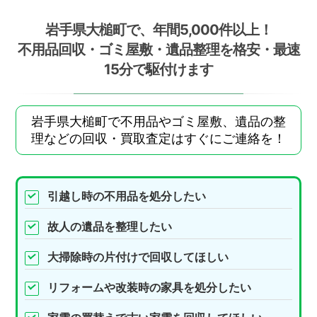
岩手県大槌町で、年間5,000件以上！
不用品回収・ゴミ屋敷・遺品整理を格安・最速
15分で駆付けます
岩手県大槌町で不用品やゴミ屋敷、遺品の整
理などの回収・買取査定はすぐにご連絡を！
引越し時の不用品を処分したい
故人の遺品を整理したい
大掃除時の片付けで回収してほしい
リフォームや改装時の家具を処分したい