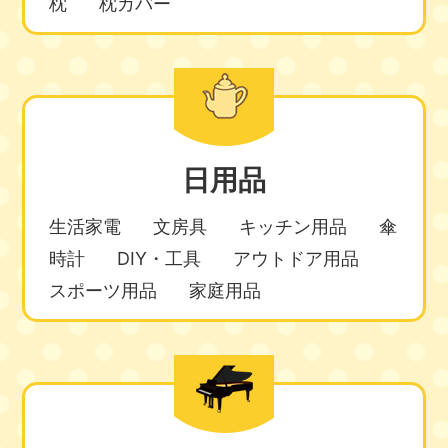
枕
枕カバー
日用品
生活家電
文房具
キッチン用品
傘
時計
DIY・工具
アウトドア用品
スポーツ用品
家庭用品