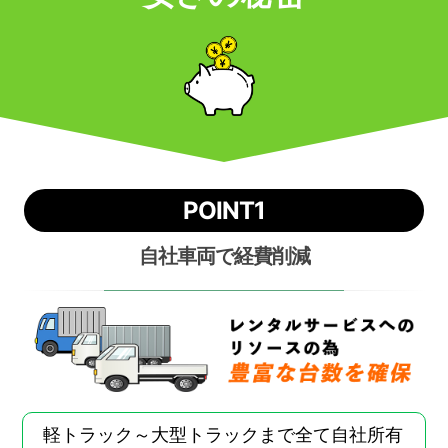
POINT1
自社車両で経費削減
軽トラック～大型トラックまで全て自社所有