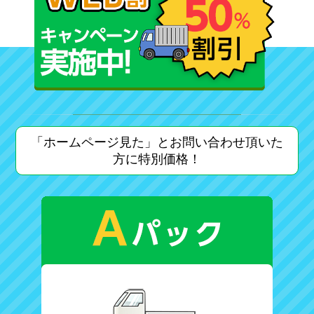
「ホームページ見た」とお問い合わせ頂いた
方に特別価格！