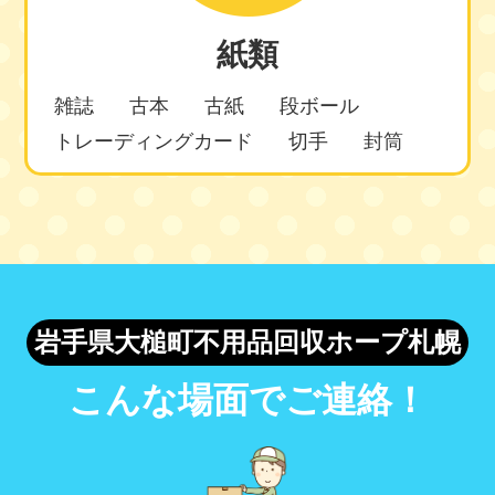
紙類
雑誌
古本
古紙
段ボール
トレーディングカード
切手
封筒
岩手県大槌町不用品回収ホープ札幌
こんな場面でご連絡！