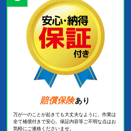
賠償保険
あり
万が一のことが起きても大丈夫なように、作業は
全て補償付きで安心。保証内容等ご不明な点はお
気軽にご連絡くださいませ。