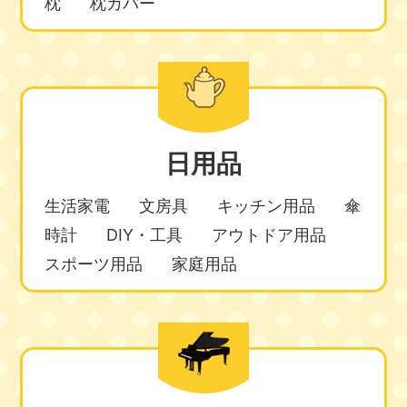
枕
枕カバー
日用品
生活家電
文房具
キッチン用品
傘
時計
DIY・工具
アウトドア用品
スポーツ用品
家庭用品