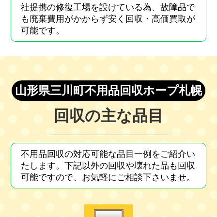
社提携の修復工場を設けている為、故障品で
も廃棄費用がかからず安く回収・高価買取が
可能です。
山形県三川町不用品回収ホープ札幌
回収の主な品目
不用品回収の対応可能な品目一例をご紹介い
たします。下記以外の回収や壊れた品も回収
可能ですので、お気軽にご相談下さいませ。