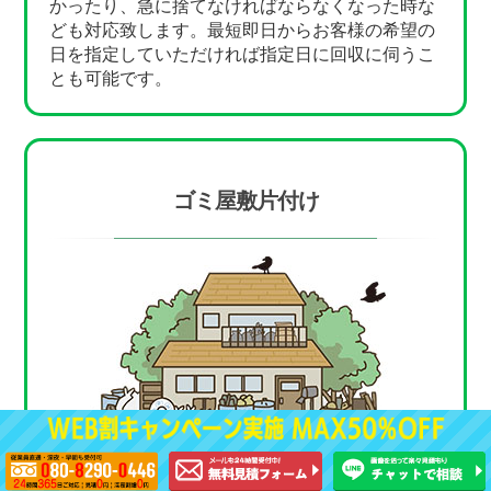
かったり、急に捨てなければならなくなった時な
ども対応致します。最短即日からお客様の希望の
日を指定していただければ指定日に回収に伺うこ
とも可能です。
ゴミ屋敷片付け