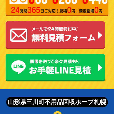
山形県三川町不用品回収ホープ札幌