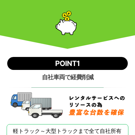
POINT1
自社車両で経費削減
軽トラック～大型トラックまで全て自社所有