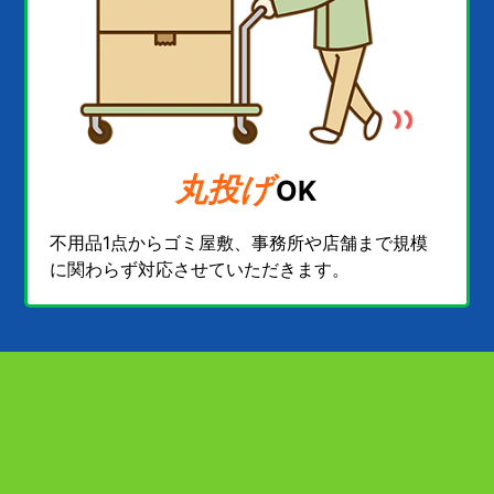
丸投げ
OK
不用品1点からゴミ屋敷、事務所や店舗まで規模
に関わらず対応させていただきます。