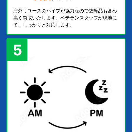
海外リユースのパイプが協力なので故障品も含め
高く買取いたします。ベテランスタッフが現地に
て、しっかりと対応します。
5