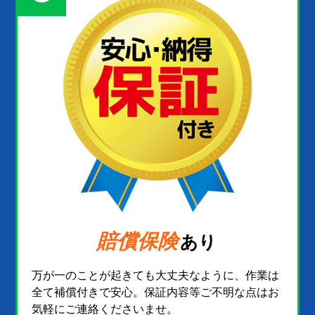
賠償保険
あり
万が一のことが起きても大丈夫なように、作業は
全て補償付きで安心。保証内容等ご不明な点はお
気軽にご連絡くださいませ。