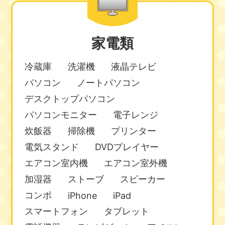
家電類
冷蔵庫
洗濯機
液晶テレビ
パソコン
ノートパソコン
デスクトップパソコン
パソコンモニター
電子レンジ
炊飯器
掃除機
プリンター
電気スタンド
DVDプレイヤー
エアコン室内機
エアコン室外機
加湿器
ストーブ
スピーカー
コンポ
iPhone
iPad
スマートフォン
タブレット