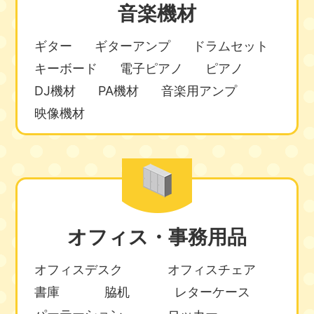
音楽機材
ギター
ギターアンプ
ドラムセット
キーボード
電子ピアノ
ピアノ
DJ機材
PA機材
音楽用アンプ
映像機材
オフィス・事務用品
オフィスデスク
オフィスチェア
書庫
脇机
レターケース