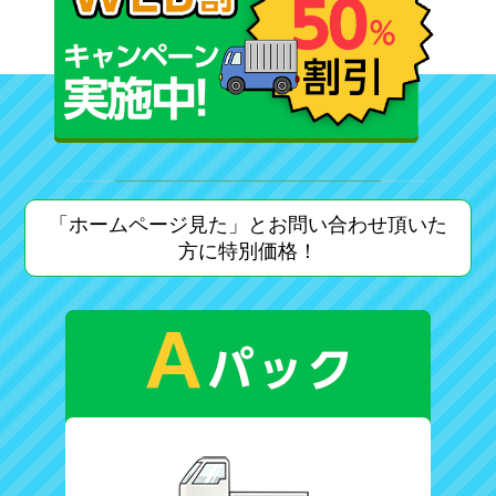
「ホームページ見た」とお問い合わせ頂いた
方に特別価格！