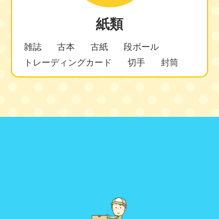
紙類
雑誌
古本
古紙
段ボール
トレーディングカード
切手
封筒