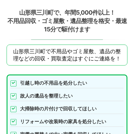
山形県三川町で、年間5,000件以上！
不用品回収・ゴミ屋敷・遺品整理を格安・最速
15分で駆付けます
山形県三川町で不用品やゴミ屋敷、遺品の整
理などの回収・買取査定はすぐにご連絡を！
引越し時の不用品を処分したい
故人の遺品を整理したい
大掃除時の片付けで回収してほしい
リフォームや改装時の家具を処分したい