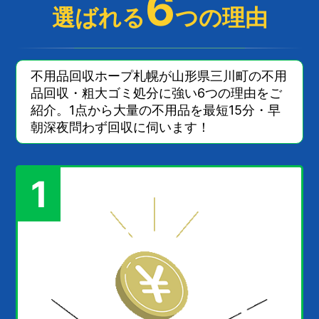
6
選ばれる
つの理由
不用品回収ホープ札幌が山形県三川町の不用
品回収・粗大ゴミ処分に強い6つの理由をご
紹介。1点から大量の不用品を最短15分・早
朝深夜問わず回収に伺います！
1