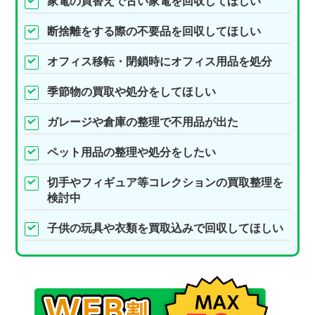
家電の買替えで古い家電を回収してほしい
断捨離をする際の不要品を回収してほしい
オフィス移転・閉鎖時にオフィス用品を処分
季節物の買取や処分をしてほしい
ガレージや倉庫の整理で不用品が出た
ペット用品の整理や処分をしたい
切手やフィギュア等コレクションの買取整理を
検討中
子供の玩具や衣類を買取込みで回収してほしい