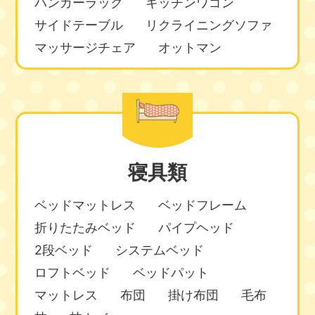
ハンガーラック
キッチンワゴン
サイドテーブル
リクライニングソファ
マッサージチェア
オットマン
寝具類
ベッドマットレス
ベッドフレーム
折りたたみベッド
パイプヘッド
2段ベッド
システムベッド
ロフトベッド
ベッドパット
マットレス
布団
掛け布団
毛布