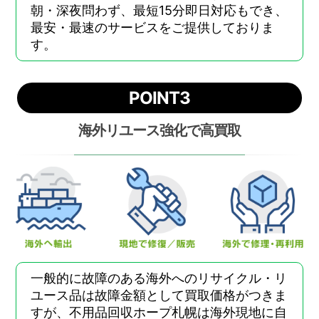
朝・深夜問わず、最短15分即日対応もでき、
最安・最速のサービスをご提供しておりま
す。
POINT3
海外リユース強化で高買取
一般的に故障のある海外へのリサイクル・リ
ユース品は故障金額として買取価格がつきま
すが、不用品回収ホープ札幌は海外現地に自