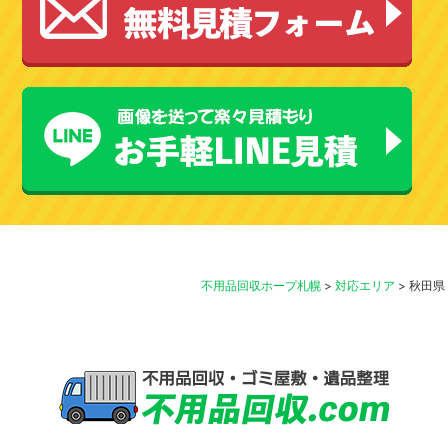
不用品回収ホープ札幌
>
対応エリア
>
秋田県