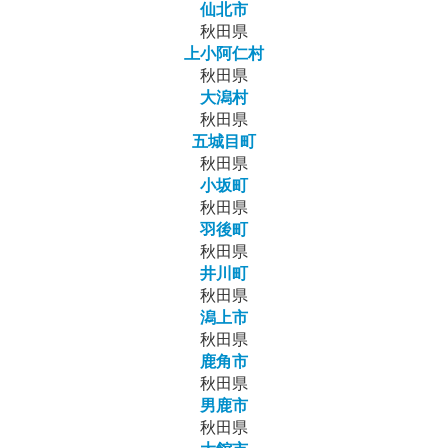
仙北市
秋田県
上小阿仁村
秋田県
大潟村
秋田県
五城目町
秋田県
小坂町
秋田県
羽後町
秋田県
井川町
秋田県
潟上市
秋田県
鹿角市
秋田県
男鹿市
秋田県