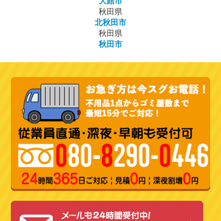
大館市
秋田県
北秋田市
秋田県
秋田市